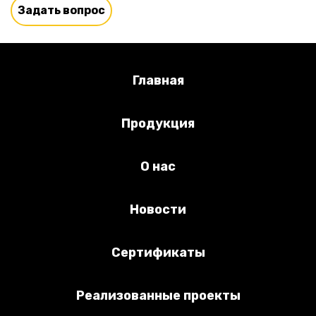
Задать вопрос
Главная
Продукция
О нас
Новости
Сертификаты
Реализованные проекты