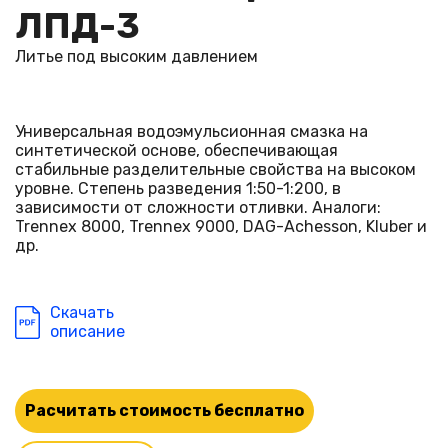
ЛПД-3
Литье под высоким давлением
Универсальная водоэмульсионная смазка на
синтетической основе, обеспечивающая
стабильные разделительные свойства на высоком
уровне. Степень разведения 1:50-1:200, в
зависимости от сложности отливки. Аналоги:
Trennex 8000, Trennex 9000, DAG-Achesson, Kluber и
др.
Скачать
описание
Расчитать стоимость бесплатно