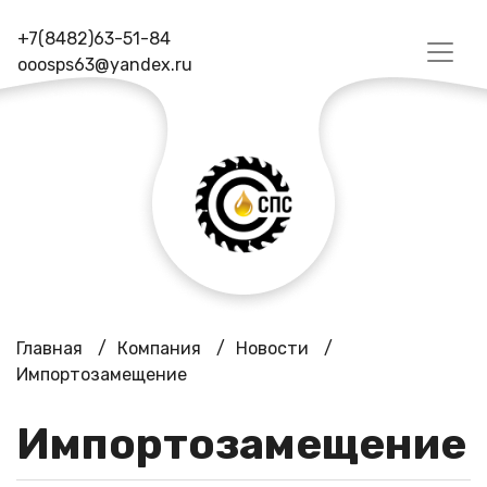
+7(8482)63-51-84
ooosps63@yandex.ru
Главная
/
Компания
/
Новости
/
Импортозамещение
Импортозамещение