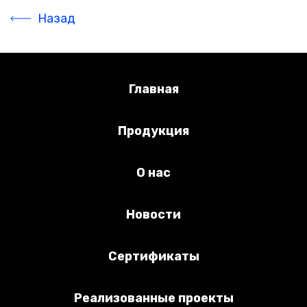
Назад
Главная
Продукция
О нас
Новости
Сертификаты
Реализованные проекты